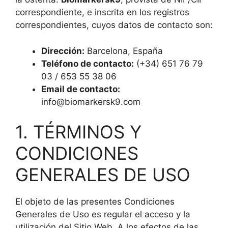
correspondiente, e inscrita en los registros
correspondientes, cuyos datos de contacto son:
Dirección:
Barcelona, España
Teléfono de contacto:
(+34) 651 76 79
03 / 653 55 38 06
Email de contacto:
info@biomarkersk9.com
1. TÉRMINOS Y
CONDICIONES
GENERALES DE USO
El objeto de las presentes Condiciones
Generales de Uso es regular el acceso y la
utilización del Sitio Web. A los efectos de las