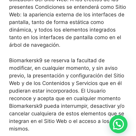
presentes Condiciones se entenderá como Sitio
Web: la apariencia externa de los interfaces de
pantalla, tanto de forma estática como
dinámica, y todos los elementos integrados
tanto en los interfaces de pantalla como en el
árbol de navegación.
Biomarkersk9 se reserva la facultad de
modificar, en cualquier momento, y sin aviso
previo, la presentación y configuración del Sitio
Web y de los Contenidos y Servicios que en él
pudieran estar incorporados. El Usuario
reconoce y acepta que en cualquier momento
Biomarkersk9 pueda interrumpir, desactivar y/o
cancelar cualquiera de estos elementos que se
integran en el Sitio Web o el acceso a los
mismos.