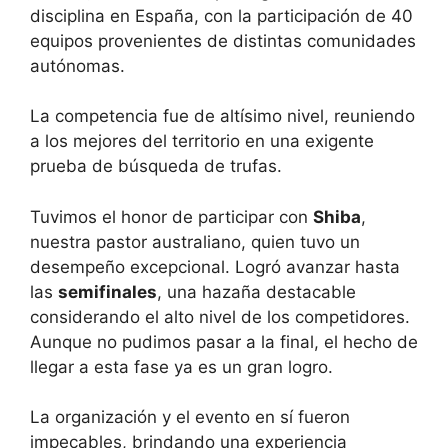
disciplina en España, con la participación de 40
equipos provenientes de distintas comunidades
autónomas.
La competencia fue de altísimo nivel, reuniendo
a los mejores del territorio en una exigente
prueba de búsqueda de trufas.
Tuvimos el honor de participar con
Shiba
,
nuestra pastor australiano, quien tuvo un
desempeño excepcional. Logró avanzar hasta
las
semifinales
, una hazaña destacable
considerando el alto nivel de los competidores.
Aunque no pudimos pasar a la final, el hecho de
llegar a esta fase ya es un gran logro.
La organización y el evento en sí fueron
impecables, brindando una experiencia