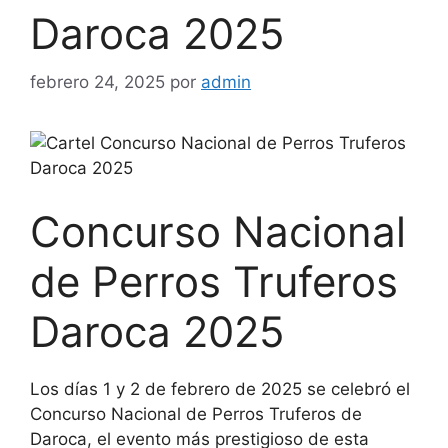
Daroca 2025
febrero 24, 2025
por
admin
Concurso Nacional
de Perros Truferos
Daroca 2025
Los días 1 y 2 de febrero de 2025 se celebró el
Concurso Nacional de Perros Truferos de
Daroca, el evento más prestigioso de esta