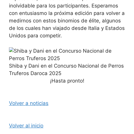
inolvidable para los participantes. Esperamos
con entusiasmo la próxima edición para volver a
medirnos con estos binomios de élite, algunos
de los cuales han viajado desde Italia y Estados
Unidos para competir.
Shiba y Dani en el Concurso Nacional de Perros
Truferos Daroca 2025
¡Hasta pronto!
Volver a noticias
Volver al inicio