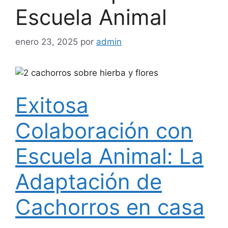
Escuela Animal
enero 23, 2025
por
admin
Exitosa
Colaboración con
Escuela Animal: La
Adaptación de
Cachorros en casa