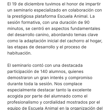
El 19 de diciembre tuvimos el honor de impartir
un seminario especializado en colaboración con
la prestigiosa plataforma Escuela Animal. La
sesión formativa, con una duración de 90
minutos, se centró en aspectos fundamentales
del desarrollo canino, abordando temas clave
como la adaptación inicial del cachorro al hogar,
las etapas de desarrollo y el proceso de
habituación.
El seminario contó con una destacada
participación de 140 alumnos, quienes
demostraron un gran interés y compromiso
durante toda la sesión. Nos complace
especialmente destacar tanto la excelente
acogida por parte del alumnado como el
profesionalismo y cordialidad mostrados por el
equipo de Escuela Animal en la organización del