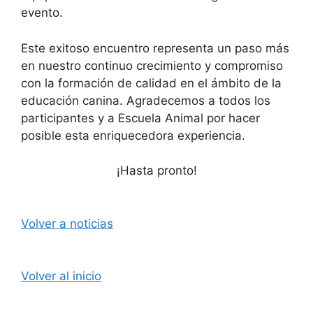
evento.
Este exitoso encuentro representa un paso más
en nuestro continuo crecimiento y compromiso
con la formación de calidad en el ámbito de la
educación canina. Agradecemos a todos los
participantes y a Escuela Animal por hacer
posible esta enriquecedora experiencia.
¡Hasta pronto!
Volver a noticias
Volver al inicio