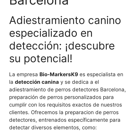
Adiestramiento canino
especializado en
detección: ¡descubre
su potencial!
La empresa
Bio-MarkersK9
es especialista en
la
detección canina
y se dedica a el
adiestramiento de perros detectores Barcelona,
preparación de perros personalizados para
cumplir con los requisitos exactos de nuestros
clientes. Ofrecemos la preparacion de perros
detectores, entrenados específicamente para
detectar diversos elementos, como: