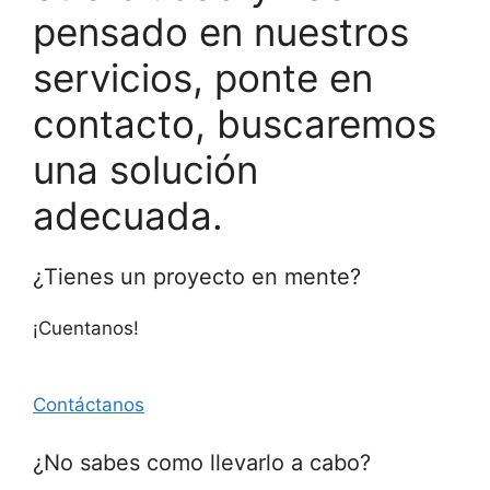
pensado en nuestros
servicios, ponte en
contacto, buscaremos
una solución
adecuada.
¿Tienes un proyecto en mente?
¡Cuentanos!
Contáctanos
¿No sabes como llevarlo a cabo?