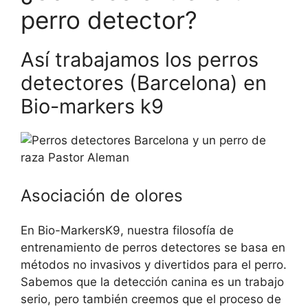
perro detector?
Así trabajamos los perros
detectores (Barcelona) en
Bio-markers k9
Asociación de olores
En Bio-MarkersK9, nuestra filosofía de
entrenamiento de perros detectores se basa en
métodos no invasivos y divertidos para el perro.
Sabemos que la detección canina es un trabajo
serio, pero también creemos que el proceso de