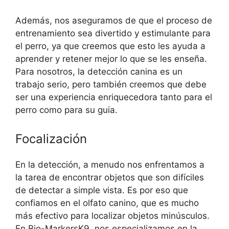
Además, nos aseguramos de que el proceso de
entrenamiento sea divertido y estimulante para
el perro, ya que creemos que esto les ayuda a
aprender y retener mejor lo que se les enseña.
Para nosotros, la detección canina es un
trabajo serio, pero también creemos que debe
ser una experiencia enriquecedora tanto para el
perro como para su guia.
Focalización
En la detección, a menudo nos enfrentamos a
la tarea de encontrar objetos que son difíciles
de detectar a simple vista. Es por eso que
confiamos en el olfato canino, que es mucho
más efectivo para localizar objetos minúsculos.
En Bio-MarkersK9, nos especializamos en la