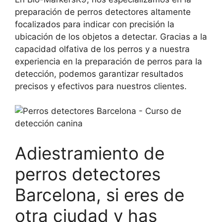
preparación de perros detectores altamente
focalizados para indicar con precisión la
ubicación de los objetos a detectar. Gracias a la
capacidad olfativa de los perros y a nuestra
experiencia en la preparación de perros para la
detección, podemos garantizar resultados
precisos y efectivos para nuestros clientes.
Adiestramiento de
perros detectores
Barcelona, si eres de
otra ciudad y has