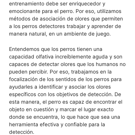
entrenamiento debe ser enriquecedor y
emocionante para el perro. Por eso, utilizamos
métodos de asociación de olores que permiten
a los perros detectores trabajar y aprender de
manera natural, en un ambiente de juego.
Entendemos que los perros tienen una
capacidad olfativa increíblemente aguda y son
capaces de detectar olores que los humanos no
pueden percibir. Por eso, trabajamos en la
focalización de los sentidos de los perros para
ayudarles a identificar y asociar los olores
específicos con los objetivos de detección. De
esta manera, el perro es capaz de encontrar el
objeto en cuestión y marcar el lugar exacto
donde se encuentra, lo que hace que sea una
herramienta efectiva y confiable para la
detección.