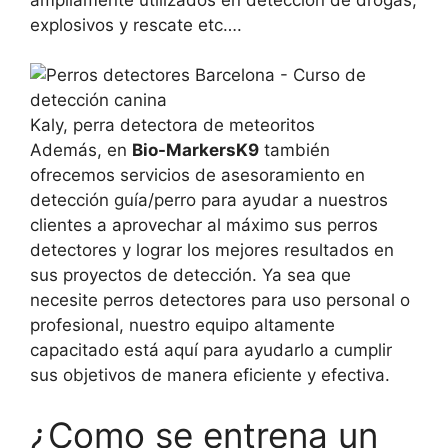
explosivos y rescate etc….
Kaly, perra detectora de meteoritos
Además, en
Bio-MarkersK9
también
ofrecemos servicios de asesoramiento en
detección guía/perro para ayudar a nuestros
clientes a aprovechar al máximo sus perros
detectores y lograr los mejores resultados en
sus proyectos de detección. Ya sea que
necesite perros detectores para uso personal o
profesional, nuestro equipo altamente
capacitado está aquí para ayudarlo a cumplir
sus objetivos de manera eficiente y efectiva.
¿Como se entrena un