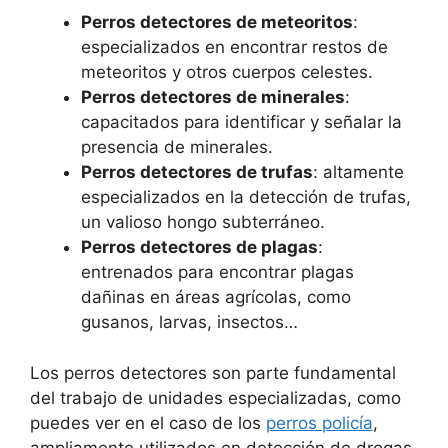
Perros detectores de meteoritos
:
especializados en encontrar restos de
meteoritos y otros cuerpos celestes.
Perros detectores de minerales
:
capacitados para identificar y señalar la
presencia de minerales.
Perros detectores de trufas
: altamente
especializados en la detección de trufas,
un valioso hongo subterráneo.
Perros detectores de plagas
:
entrenados para encontrar plagas
dañinas en áreas agrícolas, como
gusanos, larvas, insectos…
Los perros detectores son parte fundamental
del trabajo de unidades especializadas, como
puedes ver en el caso de los
perros policía
,
ampliamente utilizados en detección de drogas,