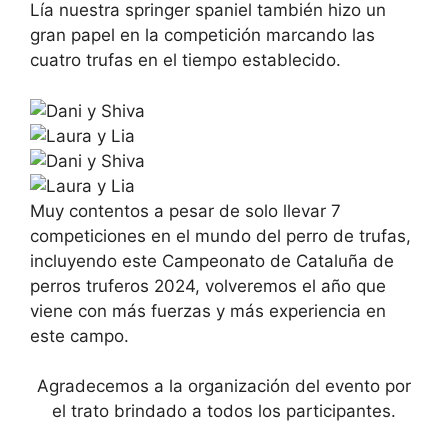
Lía nuestra springer spaniel también hizo un
gran papel en la competición marcando las
cuatro trufas en el tiempo establecido.
Muy contentos a pesar de solo llevar 7
competiciones en el mundo del perro de trufas,
incluyendo este Campeonato de Cataluña de
perros truferos 2024, volveremos el año que
viene con más fuerzas y más experiencia en
este campo.
Agradecemos a la organización del evento por
el trato brindado a todos los participantes.