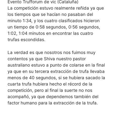
Evento Trufforum de vic (Cataluña)
La competición estuvo realmente reñida ya que
los tiempos que se hacían no pasaban del
minuto 1:34, y los cuatro clasificados hicieron
un tiempo de 0:58 segundos, 0:56 segundos,
1:02, 1:04 minutos en encontrar las cuatro
trufas escondidas.
La verdad es que nosotros nos fuimos muy
contentos ya que Shiva nuestro pastor
australiano estuvo a punto de colarse en la final
ya que en su tercera extracción de trufa llevaba
menos de 40 segundos, si se hubiera sacado la
cuarta trufa hubiera hecho el récord de la
competición, pero al final la suerte no nos
acompañó, ya que dependemos también del
factor humano para la extracción de la trufa.