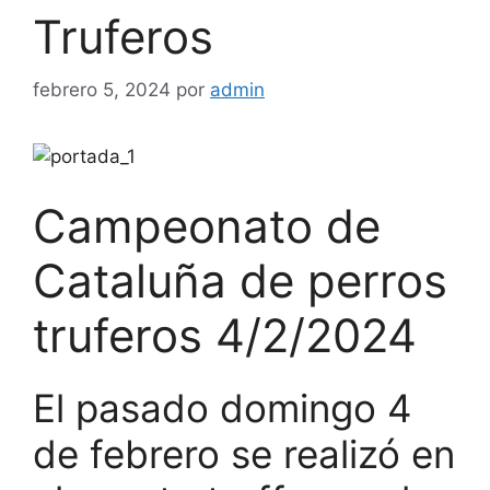
Truferos
febrero 5, 2024
por
admin
Campeonato de
Cataluña de perros
truferos 4/2/2024
El pasado domingo 4
de febrero se realizó en