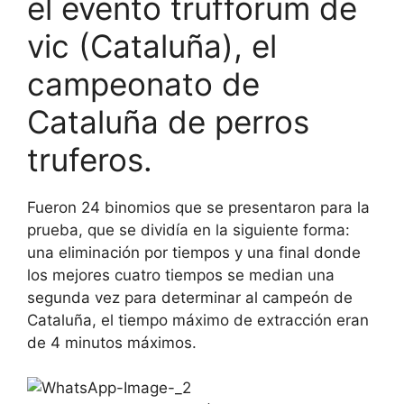
el evento trufforum de
vic (Cataluña), el
campeonato de
Cataluña de perros
truferos.
Fueron 24 binomios que se presentaron para la
prueba, que se dividía en la siguiente forma:
una eliminación por tiempos y una final donde
los mejores cuatro tiempos se median una
segunda vez para determinar al campeón de
Cataluña, el tiempo máximo de extracción eran
de 4 minutos máximos.