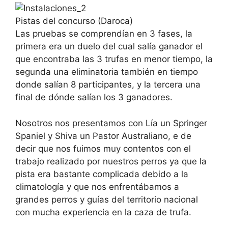
Pistas del concurso (Daroca)
Las pruebas se comprendían en 3 fases, la
primera era un duelo del cual salía ganador el
que encontraba las 3 trufas en menor tiempo, la
segunda una eliminatoria también en tiempo
donde salían 8 participantes, y la tercera una
final de dónde salían los 3 ganadores.
Nosotros nos presentamos con Lía un Springer
Spaniel y Shiva un Pastor Australiano, e de
decir que nos fuimos muy contentos con el
trabajo realizado por nuestros perros ya que la
pista era bastante complicada debido a la
climatología y que nos enfrentábamos a
grandes perros y guías del territorio nacional
con mucha experiencia en la caza de trufa.