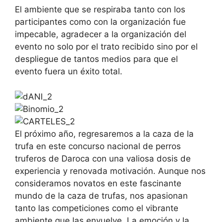
El ambiente que se respiraba tanto con los
participantes como con la organización fue
impecable, agradecer a la organización del
evento no solo por el trato recibido sino por el
despliegue de tantos medios para que el
evento fuera un éxito total.
El próximo año, regresaremos a la caza de la
trufa en este concurso nacional de perros
truferos de Daroca con una valiosa dosis de
experiencia y renovada motivación. Aunque nos
consideramos novatos en este fascinante
mundo de la caza de trufas, nos apasionan
tanto las competiciones como el vibrante
ambiente que las envuelve. La emoción y la