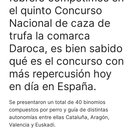
el quinto Concurso
Nacional de caza de
trufa la comarca
Daroca, es bien sabido
qué es el concurso con
más repercusión hoy
en día en España.
Se presentaron un total de 40 binomios
compuestos por perro y guía de distintas
autonomías entre ellas Cataluña, Aragón,
Valencia y Euskadi.