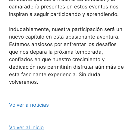
camaradería presentes en estos eventos nos
inspiran a seguir participando y aprendiendo.
Indudablemente, nuestra participación será un
nuevo capítulo en esta apasionante aventura.
Estamos ansiosos por enfrentar los desafíos
que nos depara la próxima temporada,
confiados en que nuestro crecimiento y
dedicación nos permitirán disfrutar aún más de
esta fascinante experiencia. Sin duda
volveremos.
Volver a noticias
Volver al inicio