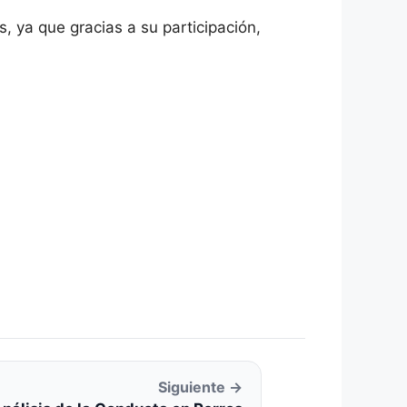
ya que gracias a su participación,
Siguiente →