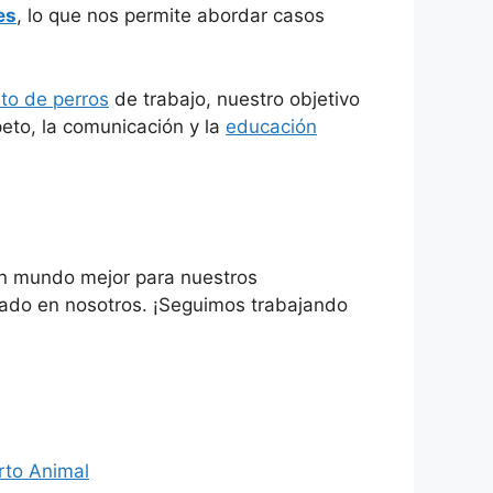
es
, lo que nos permite abordar casos
to de perros
de trabajo, nuestro objetivo
eto, la comunicación y la
educación
 un mundo mejor para nuestros
iado en nosotros. ¡Seguimos trabajando