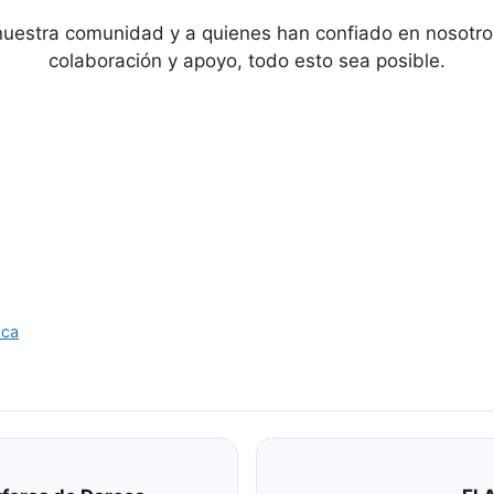
stra comunidad y a quienes han confiado en nosotros, 
colaboración y apoyo, todo esto sea posible.
oca