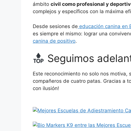
ámbito
civil como profesional y deporti
complejos y específicos con la máxima efi
Desde sesiones de
educación canina en 
es siempre el mismo: lograr una conviven
canina de positivo
.
Seguimos adelan
Este reconocimiento no solo nos motiva, 
compañeros de cuatro patas. Gracias a to
con ilusión!