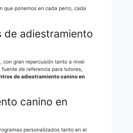
ión que ponemos en cada perro, cada
 de adiestramiento
 con gran repercusión tanto a nivel
 fuente de referencia para tutores,
ntros de adiestramiento canino en
nto canino en
rogramas personalizados tanto en el