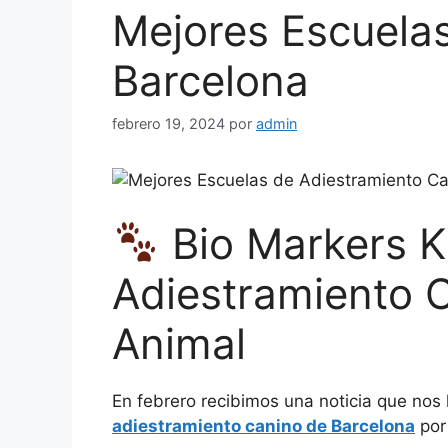
Mejores Escuela
Barcelona
febrero 19, 2024
por
admin
Bio Markers K
Adiestramiento 
Animal
En febrero recibimos una noticia que nos 
adiestramiento canino de Barcelona
por