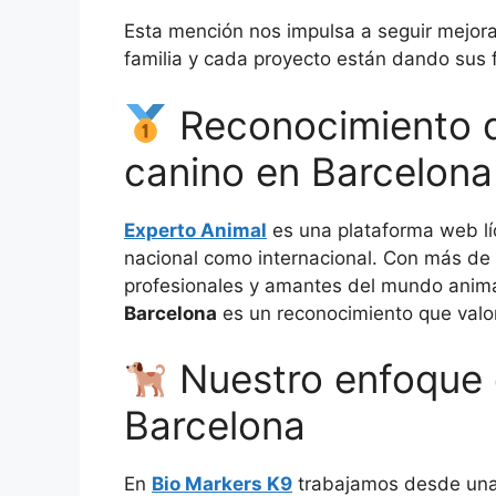
Esta mención nos impulsa a seguir mejora
familia y cada proyecto están dando sus f
Reconocimiento d
canino en Barcelona
Experto Animal
es una plataforma web líd
nacional como internacional. Con más de
profesionales y amantes del mundo anima
Barcelona
es un reconocimiento que val
Nuestro enfoque 
Barcelona
En
Bio Markers K9
trabajamos desde una 